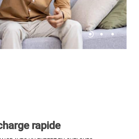
charge rapide