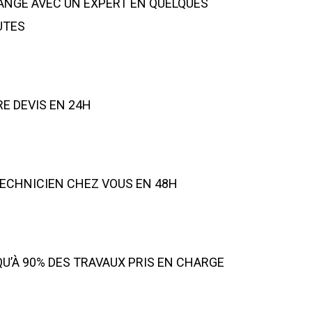
NGE AVEC UN EXPERT EN QUELQUES
UTES
E DEVIS EN 24H
ECHNICIEN CHEZ VOUS EN 48H
U’À 90% DES TRAVAUX PRIS EN CHARGE