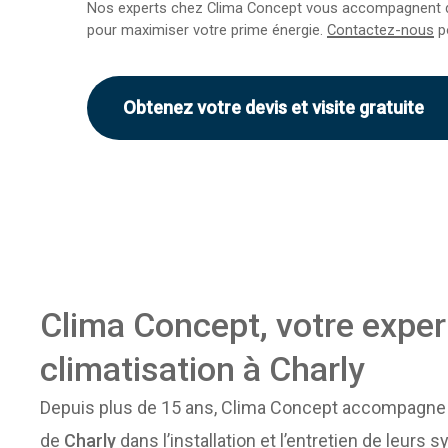
Nos experts chez Clima Concept vous accompagnent
pour maximiser votre prime énergie.
Contactez-nous
p
Obtenez votre devis et visite gratuite
Clima Concept, votre exper
climatisation à Charly
Depuis plus de 15 ans, Clima Concept accompagne 
de
Charly
dans l’installation et l’entretien de leurs