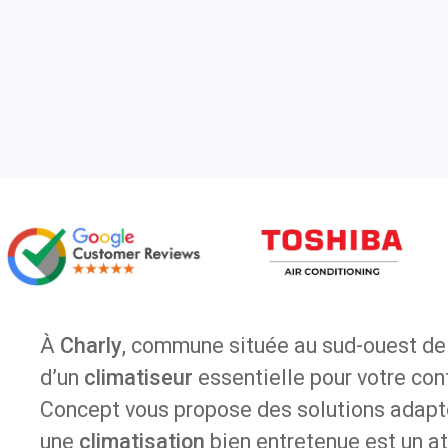
À
Charly
, commune située au sud-ouest de L
d’un
climatiseur
essentielle pour votre co
Concept vous propose des solutions adapt
une
climatisation
bien entretenue est un at