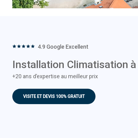
4.9 Google Excellent
Installation Climatisation 
+20 ans d’expertise au meilleur prix
VISITE ET DEVIS 100% GRATUIT