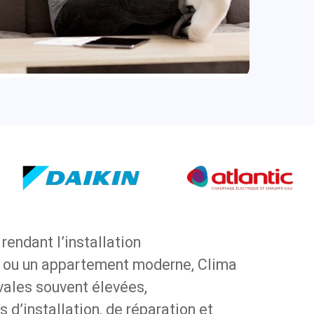
rendant l’installation
ne ou un appartement moderne, Clima
vales souvent élevées,
 d’installation, de réparation et