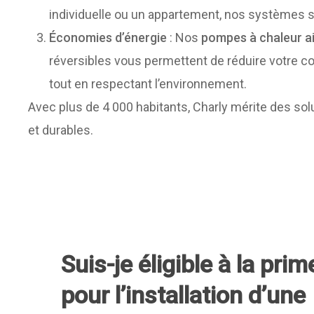
individuelle ou un appartement, nos systèmes s
Économies d’énergie
: Nos
pompes à chaleur a
réversibles vous permettent de réduire votre
tout en respectant l’environnement.
Avec plus de 4 000 habitants, Charly mérite des sol
et durables.
Suis-je éligible à la pri
pour l’installation d’une