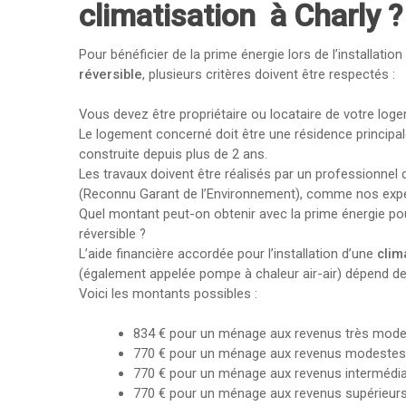
climatisation à Charly ?
Pour bénéficier de la prime énergie lors de l’installatio
réversible
, plusieurs critères doivent être respectés :
Vous devez être propriétaire ou locataire de votre log
Le logement concerné doit être une résidence principa
construite depuis plus de 2 ans.
Les travaux doivent être réalisés par un professionnel qu
(Reconnu Garant de l’Environnement), comme nos exp
Quel montant peut-on obtenir avec la prime énergie pou
réversible ?
L’aide financière accordée pour l’installation d’une
clim
(également appelée pompe à chaleur air-air) dépend de
Voici les montants possibles :
834 € pour un ménage aux revenus très mode
770 € pour un ménage aux revenus modestes
770 € pour un ménage aux revenus intermédia
770 € pour un ménage aux revenus supérieurs